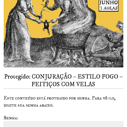
Protegido: CONJURAÇÃO – ESTILO FOGO –
FEITIÇOS COM VELAS
Este conteúdo está protegido por senha. Para vê-lo,
digite sua senha abaixo.
Senha: