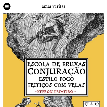
amas veritas