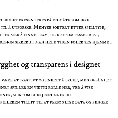
tilbudet presenteres på en måte som ikke
til å utforske. Menyer sortert etter spilltype,
per med å finne fram til det som passer best,
design sikrer at man hele tiden føler seg hjemme i
gghet og transparens i designet
 være attraktivt og enkelt å bruke, men også gi et
net spiller en viktig rolle her, ved å vise
joner, slik som godkjenninger og
spilleren tillit til at personlige data og penger