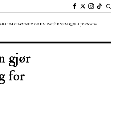
para um chazinho ou um café e vem que a jornada
n gjør
g for