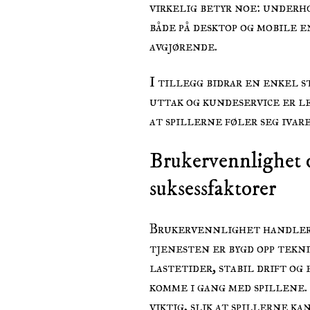
virkelig betyr noe: underh
både på desktop og mobile e
avgjørende.
I tillegg bidrar en enkel s
uttak og kundeservice er l
at spillerne føler seg iva
Brukervennlighet o
suksessfaktorer
Brukervennlighet handler i
tjenesten er bygd opp tekn
lastetider, stabil drift og
komme i gang med spillene.
viktig, slik at spillerne k