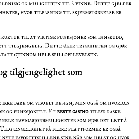
oldning og muligheten til å vinne. Dette gjelder
nheter, hvor tilpasning til skjermstørrelse er
truktur til at viktige funksjoner som innskudd,
ett tilgjengelig. Dette øker tryggheten og gjør
retatt gjennom hele spillopplevelsen.
g tilgjengelighet som
kke bare om visuelt design, men også om hvordan
isk og funksjonelt. Et
beste casino
tilbyr raske
 enkle navigasjonsmuligheter som gjør det lett å
 Tilgjengelighet på flere plattformer er også
an nyte favorittspillene sine når som helst og hvor