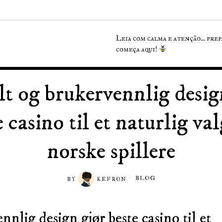
Leia com calma e atenção... pre
começa aqui!
t og brukervennlig desig
e casino til et naturlig val
norske spillere
BLOG
BY
KEFRON
nlig design gjør beste casino til et