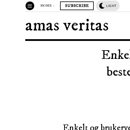
SUBSCRIBE
HOME
LIGHT
amas veritas
Enkel
best
Enkelt og brukerven