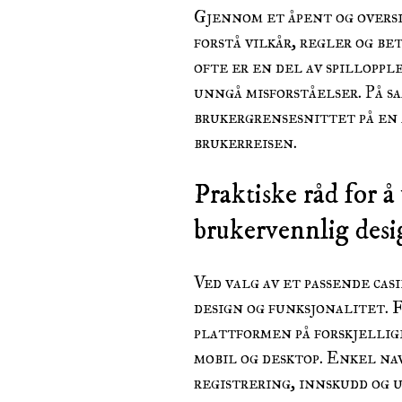
Gjennom et åpent og oversi
forstå vilkår, regler og b
ofte er en del av spilloppl
unngå misforståelser. På s
brukergrensesnittet på en
brukerreisen.
Praktiske råd for å
brukervennlig des
Ved valg av et passende cas
design og funksjonalitet. 
plattformen på forskjellige
mobil og desktop. Enkel nav
registrering, innskudd og 