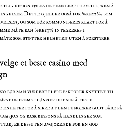
ktlig design føles det enklere for spilleren å
etingelser. Dette gjelder også for %key2%, som
evelsen, og som bør kommuniseres klart for å
amme måte kan %key3% integreres i
 måte som støtter helheten uten å forstyrre
 velge et beste casino med
ign
ino bør man vurdere flere faktorer knyttet til
Først og fremst lønner det seg å teste
 enheter for å sikre at den fungerer godt både på
igasjon og rask respons på handlinger som
uttak, er dessuten avgjørende for en god