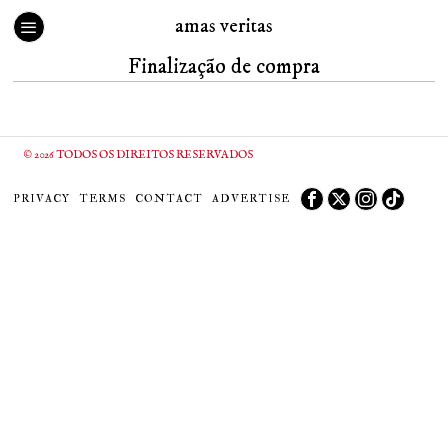
amas veritas
Finalização de compra
©
2026
TODOS OS DIREITOS RESERVADOS
PRIVACY
TERMS
CONTACT
ADVERTISE