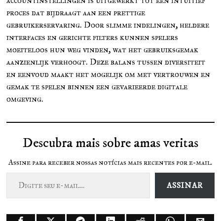
accountinstellingen is uitgewerkt tot een intuïtief
proces dat bijdraagt aan een prettige
gebruikerservaring. Door slimme indelingen, heldere
interfaces en gerichte filters kunnen spelers
moeiteloos hun weg vinden, wat het gebruiksgemak
aanzienlijk verhoogt. Deze balans tussen diversiteit
en eenvoud maakt het mogelijk om met vertrouwen en
gemak te spelen binnen een gevarieerde digitale
omgeving.
Descubra mais sobre amas veritas
Assine para receber nossas notícias mais recentes por e-mail.
Digite seu e-mail…
ASSINAR