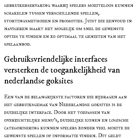
gebruikerservaring waarbij spelers moeiteloos kunnen
schakelen tussen verschillende spellen,
stortingsmethoden en promoties. Juist die eenvoud in
navigeren maakt het mogelijk om snel de gewenste
opties te vinden en zo optimaal te genieten van het
spelaanbod.
Gebruiksvriendelijke interfaces
versterken de toegankelijkheid van
nederlandse goksites
Een van de belangrijkste factoren die bijdragen aan
het gebruiksgemak van Nederlandse goksites is de
duidelijke interface. Door het toepassen van
overzichtelijke menu’s, duidelijke iconen en logische
categorisering kunnen spelers zonder veel moeite de
gewenste spellen of informatie vinden. Dit geldt