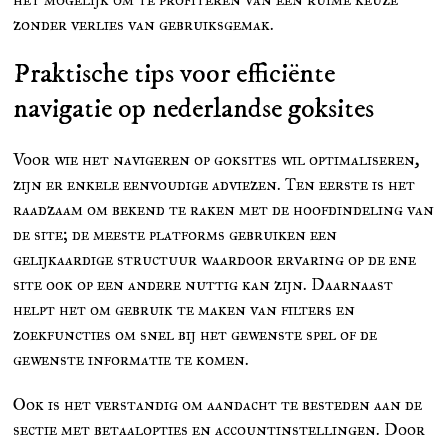
zonder verlies van gebruiksgemak.
Praktische tips voor efficiënte
navigatie op nederlandse goksites
Voor wie het navigeren op goksites wil optimaliseren,
zijn er enkele eenvoudige adviezen. Ten eerste is het
raadzaam om bekend te raken met de hoofdindeling van
de site; de meeste platforms gebruiken een
gelijkaardige structuur waardoor ervaring op de ene
site ook op een andere nuttig kan zijn. Daarnaast
helpt het om gebruik te maken van filters en
zoekfuncties om snel bij het gewenste spel of de
gewenste informatie te komen.
Ook is het verstandig om aandacht te besteden aan de
sectie met betaalopties en accountinstellingen. Door