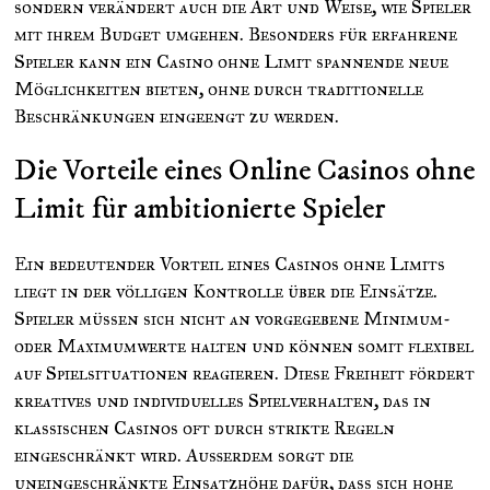
sondern verändert auch die Art und Weise, wie Spieler
mit ihrem Budget umgehen. Besonders für erfahrene
Spieler kann ein Casino ohne Limit spannende neue
Möglichkeiten bieten, ohne durch traditionelle
Beschränkungen eingeengt zu werden.
Die Vorteile eines Online Casinos ohne
Limit für ambitionierte Spieler
Ein bedeutender Vorteil eines Casinos ohne Limits
liegt in der völligen Kontrolle über die Einsätze.
Spieler müssen sich nicht an vorgegebene Minimum-
oder Maximumwerte halten und können somit flexibel
auf Spielsituationen reagieren. Diese Freiheit fördert
kreatives und individuelles Spielverhalten, das in
klassischen Casinos oft durch strikte Regeln
eingeschränkt wird. Außerdem sorgt die
uneingeschränkte Einsatzhöhe dafür, dass sich hohe