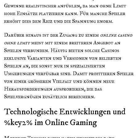
Gewinne realistischer anfühlen, da man ohne Limit
hohe Einsätze platzieren kann. Für manche Spieler
erhöht dies den Reiz und die Spannung enorm.
Darüber hinaus ist der Zugang zu einem
online casino
ohne limit
meist mit einem breiteren Angebot an
Spielen verbunden. Häufig bieten solche Casinos
exklusive Varianten und Versionen von beliebten
Spielen an, die sonst nur in spezialisierten
Umgebungen verfügbar sind. Damit profitieren Spieler
von einer größeren Vielfalt und können neue
Herausforderungen ausprobieren, die das
Spielvergnügen zusätzlich bereichern.
Technologische Entwicklungen und
%key2% im Online Gaming