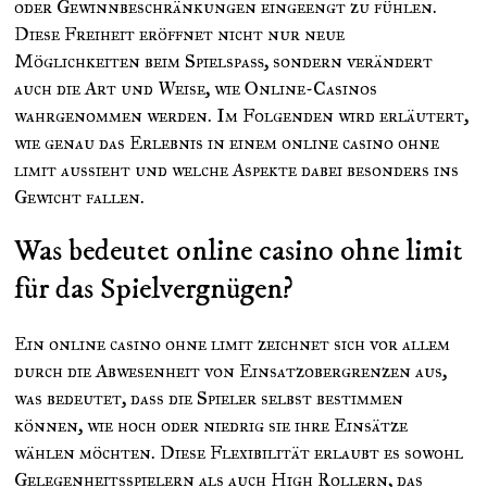
oder Gewinnbeschränkungen eingeengt zu fühlen.
Diese Freiheit eröffnet nicht nur neue
Möglichkeiten beim Spielspaß, sondern verändert
auch die Art und Weise, wie Online-Casinos
wahrgenommen werden. Im Folgenden wird erläutert,
wie genau das Erlebnis in einem online casino ohne
limit aussieht und welche Aspekte dabei besonders ins
Gewicht fallen.
Was bedeutet online casino ohne limit
für das Spielvergnügen?
Ein online casino ohne limit zeichnet sich vor allem
durch die Abwesenheit von Einsatzobergrenzen aus,
was bedeutet, dass die Spieler selbst bestimmen
können, wie hoch oder niedrig sie ihre Einsätze
wählen möchten. Diese Flexibilität erlaubt es sowohl
Gelegenheitsspielern als auch High Rollern, das