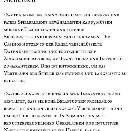
Sicherheit
Damit ein online casino ohne limit ein sicheres und
faires Spielerlebnis gewährleisten kann, müssen
moderne Technologien und strenge
Sicherheitsstandards zum Einsatz kommen. Die
Casinos nutzen in der Regel verschlüsselte
Datenübertragung und fortschrittliche
Zufallsgeneratoren, um Transparenz und Integrität
zu garantieren. Dies ist entscheidend, um das
Vertrauen der Spieler zu gewinnen und langfristig zu
erhalten.
Darüber hinaus ist die technische Infrastruktur so
gestaltet, dass sie hohe Belastungen problemlos
bewältigt und eine reibungslose Verfügbarkeit rund
um die Uhr sicherstellt. In Kombination mit
benutzerfreundlichen Oberflächen und intuitiver
Navigation entsteht so ein Umfeld, das das