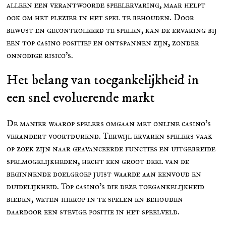
alleen een verantwoorde speelervaring, maar helpt
ook om het plezier in het spel te behouden. Door
bewust en gecontroleerd te spelen, kan de ervaring bij
een top casino positief en ontspannen zijn, zonder
onnodige risico’s.
Het belang van toegankelijkheid in
een snel evoluerende markt
De manier waarop spelers omgaan met online casino’s
verandert voortdurend. Terwijl ervaren spelers vaak
op zoek zijn naar geavanceerde functies en uitgebreide
spelmogelijkheden, hecht een groot deel van de
beginnende doelgroep juist waarde aan eenvoud en
duidelijkheid. Top casino’s die deze toegankelijkheid
bieden, weten hierop in te spelen en behouden
daardoor een stevige positie in het speelveld.