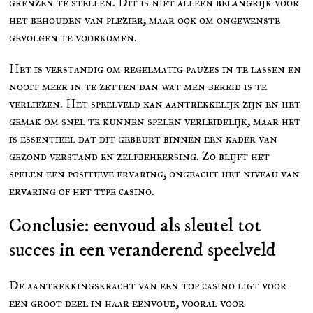
grenzen te stellen. Dit is niet alleen belangrijk voor
het behouden van plezier, maar ook om ongewenste
gevolgen te voorkomen.
Het is verstandig om regelmatig pauzes in te lassen en
nooit meer in te zetten dan wat men bereid is te
verliezen. Het speelveld kan aantrekkelijk zijn en het
gemak om snel te kunnen spelen verleidelijk, maar het
is essentieel dat dit gebeurt binnen een kader van
gezond verstand en zelfbeheersing. Zo blijft het
spelen een positieve ervaring, ongeacht het niveau van
ervaring of het type casino.
Conclusie: eenvoud als sleutel tot
succes in een veranderend speelveld
De aantrekkingskracht van een top casino ligt voor
een groot deel in haar eenvoud, vooral voor