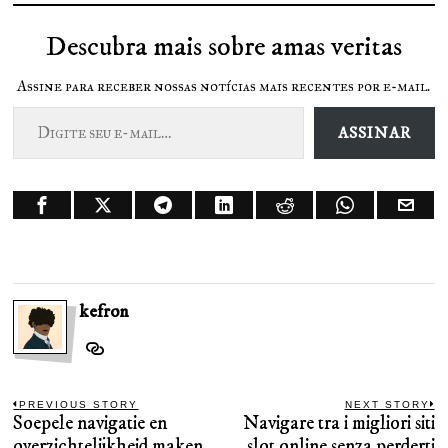
Descubra mais sobre amas veritas
Assine para receber nossas notícias mais recentes por e-mail.
Digite seu e-mail…
ASSINAR
kefron
Navegação
PREVIOUS STORY
NEXT STORY
Soepele navigatie en
Navigare tra i migliori siti
Previous
N
post:
overzichtelijkheid maken
slot online senza perderti
po