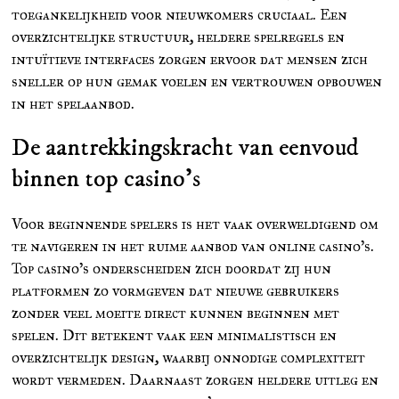
toegankelijkheid voor nieuwkomers cruciaal. Een
overzichtelijke structuur, heldere spelregels en
intuïtieve interfaces zorgen ervoor dat mensen zich
sneller op hun gemak voelen en vertrouwen opbouwen
in het spelaanbod.
De aantrekkingskracht van eenvoud
binnen top casino’s
Voor beginnende spelers is het vaak overweldigend om
te navigeren in het ruime aanbod van online casino’s.
Top casino’s onderscheiden zich doordat zij hun
platformen zo vormgeven dat nieuwe gebruikers
zonder veel moeite direct kunnen beginnen met
spelen. Dit betekent vaak een minimalistisch en
overzichtelijk design, waarbij onnodige complexiteit
wordt vermeden. Daarnaast zorgen heldere uitleg en