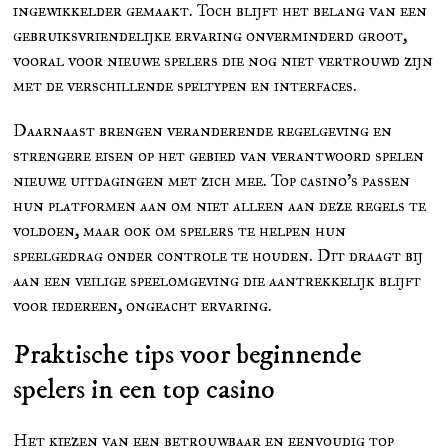
ingewikkelder gemaakt. Toch blijft het belang van een
gebruiksvriendelijke ervaring onverminderd groot,
vooral voor nieuwe spelers die nog niet vertrouwd zijn
met de verschillende speltypen en interfaces.
Daarnaast brengen veranderende regelgeving en
strengere eisen op het gebied van verantwoord spelen
nieuwe uitdagingen met zich mee. Top casino’s passen
hun platformen aan om niet alleen aan deze regels te
voldoen, maar ook om spelers te helpen hun
speelgedrag onder controle te houden. Dit draagt bij
aan een veilige speelomgeving die aantrekkelijk blijft
voor iedereen, ongeacht ervaring.
Praktische tips voor beginnende
spelers in een top casino
Het kiezen van een betrouwbaar en eenvoudig top