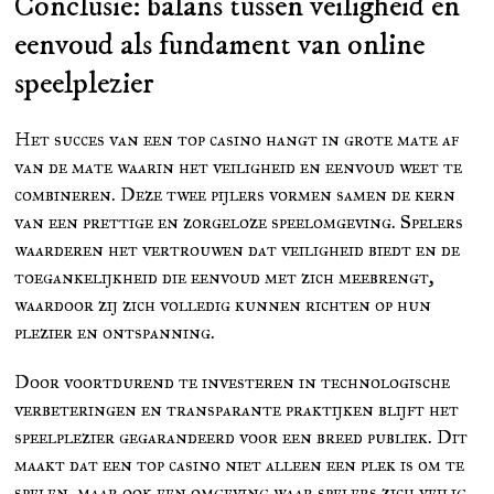
Conclusie: balans tussen veiligheid en
eenvoud als fundament van online
speelplezier
Het succes van een top casino hangt in grote mate af
van de mate waarin het veiligheid en eenvoud weet te
combineren. Deze twee pijlers vormen samen de kern
van een prettige en zorgeloze speelomgeving. Spelers
waarderen het vertrouwen dat veiligheid biedt en de
toegankelijkheid die eenvoud met zich meebrengt,
waardoor zij zich volledig kunnen richten op hun
plezier en ontspanning.
Door voortdurend te investeren in technologische
verbeteringen en transparante praktijken blijft het
speelplezier gegarandeerd voor een breed publiek. Dit
maakt dat een top casino niet alleen een plek is om te
spelen, maar ook een omgeving waar spelers zich veilig