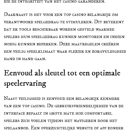
die de integriteit van het casino garanderen.
Daarnaast is het voor een top casino belangrijk om
verantwoord spelgedrag te stimuleren. Dit betekent
dat er tools beschikbaar worden gesteld waarmee
spelers hun speelgedrag kunnen monitoren en indien
nodig kunnen beperken. Deze maatregelen creëren
een veilig speelklimaat waar plezier en zorgvuldigheid
hand in hand gaan.
Eenvoud als sleutel tot een optimale
speelervaring
Naast veiligheid is eenvoud een belangrijk kenmerk
van een top casino. De gebruiksvriendelijkheid van de
interface bepaalt in grote mate hoe comfortabel
spelers zich voelen tijdens het navigeren door het
spelaanbod. Een overzichtelijke website of app zonder