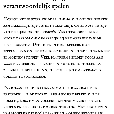
verantwoordelijk spelen
Hoewel het plezier en de spanning van online gokken
aantrekkelijk zijn, is het belangrijk om bewust te zijn
van de bijbehorende risico’s. Verantwoord spelen
hoort daarom onlosmakelijk bij het gebruik van de
beste goksites. Dit betekent dat spelers hun
speelgedrag onder controle houden en weten wanneer
ze moeten stoppen. Veel platforms bieden tools aan
waarmee gebruikers limieten kunnen instellen en
zichzelf tijdelijk kunnen uitsluiten om overmatig
gokken te voorkomen.
Daarnaast is het raadzaam om altijd aandacht te
besteden aan de voorwaarden en het beleid van de
goksite, zodat men volledig geïnformeerd is over de
regels en beschikbare ondersteuning. Het bewustzijn
van mogelijke risico’s draagt bij aan een gezonde en