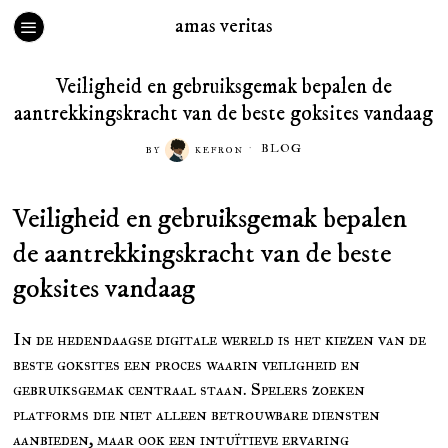
amas veritas
Veiligheid en gebruiksgemak bepalen de
aantrekkingskracht van de beste goksites vandaag
BLOG
BY
KEFRON
Veiligheid en gebruiksgemak bepalen
de aantrekkingskracht van de beste
goksites vandaag
In de hedendaagse digitale wereld is het kiezen van de
beste goksites een proces waarin veiligheid en
gebruiksgemak centraal staan. Spelers zoeken
platforms die niet alleen betrouwbare diensten
aanbieden, maar ook een intuïtieve ervaring