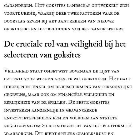
garanderen. Het goksites landschap ontwikkelt zich
voortdurend, waarbij deze twee factoren vaak de
doorslag geven bij het aantrekken van nieuwe
gebruikers en het behouden van bestaande spelers.
De cruciale rol van veiligheid bij het
selecteren van goksites
Veiligheid staat onbetwist bovenaan de lijst van
criteria voor wie een goksite wil gebruiken. Het gaat
hierbij niet enkel om de bescherming van persoonlijke
gegevens, maar ook om financiële veiligheid en
eerlijkheid van de spellen. De beste goksites
investeren aanzienlijk in geavanceerde
encryptietechnologieën en voldoen aan strikte
regelgeving om zo de integriteit van het platform te
waarborgen. Dit biedt spelers gemoedsrust en