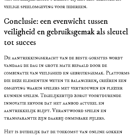
veilige speelomgeving voor iedereen.
Conclusie: een evenwicht tussen
veiligheid en gebruiksgemak als sleutel
tot succes
De aantrekkingskracht van de beste goksites wordt
vandaag de dag in grote mate bepaald door de
combinatie van veiligheid en gebruiksgemak. Platforms
die deze elementen weten te balanceren, creëren een
omgeving waarin spelers met vertrouwen en plezier
kunnen spelen. Tegelijkertijd zorgt voortdurende
innovatie ervoor dat het aanbod actueel en
aantrekkelijk blijft. Verantwoord spelen en
transparantie zijn daarbij onmisbare pijlers.
Het is duidelijk dat de toekomst van online gokken