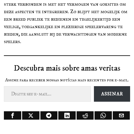
sterk verbonden is met het vermogen van goksites om
deze aspecten te integreren. Zo blijft het mogelijk om
een breed publiek te bedienen en tegelijkertijd een
veilige, toegankelijke en plezierige speelervaring te
bieden, die aansluit bij de verwachtingen van moderne
spelers.
Descubra mais sobre amas veritas
Assine para receber nossas notícias mais recentes por e-mail.
Digite seu e-mail…
ASSINAR