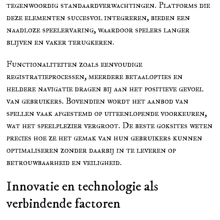
tegenwoordig standaardverwachtingen. Platforms die
deze elementen succesvol integreren, bieden een
naadloze speelervaring, waardoor spelers langer
blijven en vaker terugkeren.
Functionaliteiten zoals eenvoudige
registratieprocessen, meerdere betaalopties en
heldere navigatie dragen bij aan het positieve gevoel
van gebruikers. Bovendien wordt het aanbod van
spellen vaak afgestemd op uiteenlopende voorkeuren,
wat het speelplezier vergroot. De beste goksites weten
precies hoe ze het gemak van hun gebruikers kunnen
optimaliseren zonder daarbij in te leveren op
betrouwbaarheid en veiligheid.
Innovatie en technologie als
verbindende factoren