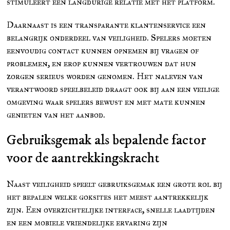
stimuleert een langdurige relatie met het platform.
Daarnaast is een transparante klantenservice een
belangrijk onderdeel van veiligheid. Spelers moeten
eenvoudig contact kunnen opnemen bij vragen of
problemen, en erop kunnen vertrouwen dat hun
zorgen serieus worden genomen. Het naleven van
verantwoord speelbeleid draagt ook bij aan een veilige
omgeving waar spelers bewust en met mate kunnen
genieten van het aanbod.
Gebruiksgemak als bepalende factor
voor de aantrekkingskracht
Naast veiligheid speelt gebruiksgemak een grote rol bij
het bepalen welke goksites het meest aantrekkelijk
zijn. Een overzichtelijke interface, snelle laadtijden
en een mobiele vriendelijke ervaring zijn