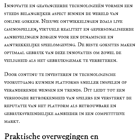
Innovatie en geavanceerde technologieën vormen een
steeds belangrijker aspect binnen de wereld van
online gokken. Nieuwe ontwikkelingen zoals live
casinospellen, virtuele realiteit en gepersonaliseerde
aanbevelingen zorgen voor een dynamische en
aantrekkelijke speelomgeving. De beste goksites maken
optimaal gebruik van deze innovaties om zowel de
veiligheid als het gebruiksgemak te verbeteren.
Door continu te investeren in technologische
vooruitgang kunnen platforms sneller inspelen op
veranderende wensen en trends. Dit leidt tot een
verhoogde betrokkenheid van spelers en versterkt de
reputatie van het platform als betrouwbare en
gebruiksvriendelijke aanbieder in een competitieve
markt.
Praktische overwegingen en