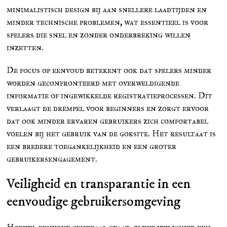
minimalistisch design bij aan snellere laadtijden en
minder technische problemen, wat essentieel is voor
spelers die snel en zonder onderbreking willen
inzetten.
De focus op eenvoud betekent ook dat spelers minder
worden geconfronteerd met overweldigende
informatie of ingewikkelde registratieprocessen. Dit
verlaagt de drempel voor beginners en zorgt ervoor
dat ook minder ervaren gebruikers zich comfortabel
voelen bij het gebruik van de goksite. Het resultaat is
een bredere toegankelijkheid en een groter
gebruikersengagement.
Veiligheid en transparantie in een
eenvoudige gebruikersomgeving