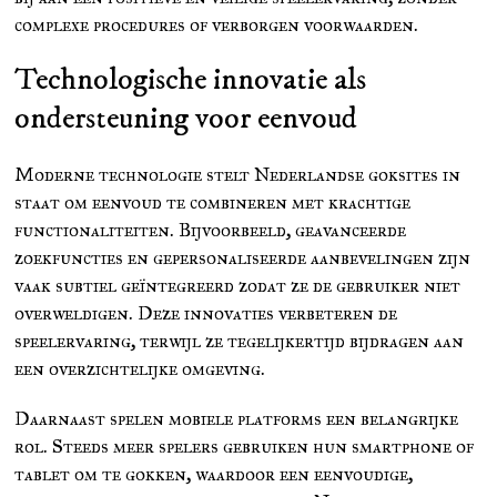
complexe procedures of verborgen voorwaarden.
Technologische innovatie als
ondersteuning voor eenvoud
Moderne technologie stelt Nederlandse goksites in
staat om eenvoud te combineren met krachtige
functionaliteiten. Bijvoorbeeld, geavanceerde
zoekfuncties en gepersonaliseerde aanbevelingen zijn
vaak subtiel geïntegreerd zodat ze de gebruiker niet
overweldigen. Deze innovaties verbeteren de
speelervaring, terwijl ze tegelijkertijd bijdragen aan
een overzichtelijke omgeving.
Daarnaast spelen mobiele platforms een belangrijke
rol. Steeds meer spelers gebruiken hun smartphone of
tablet om te gokken, waardoor een eenvoudige,