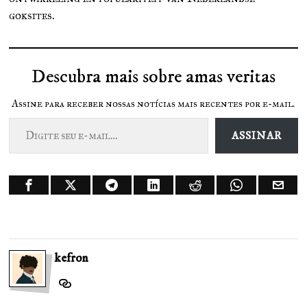
goksites.
Descubra mais sobre amas veritas
Assine para receber nossas notícias mais recentes por e-mail.
Digite seu e-mail…
ASSINAR
kefron