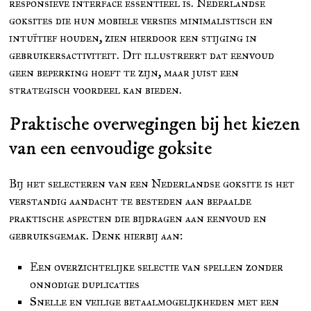
responsieve interface essentieel is. Nederlandse
goksites die hun mobiele versies minimalistisch en
intuïtief houden, zien hierdoor een stijging in
gebruikersactiviteit. Dit illustreert dat eenvoud
geen beperking hoeft te zijn, maar juist een
strategisch voordeel kan bieden.
Praktische overwegingen bij het kiezen
van een eenvoudige goksite
Bij het selecteren van een Nederlandse goksite is het
verstandig aandacht te besteden aan bepaalde
praktische aspecten die bijdragen aan eenvoud en
gebruiksgemak. Denk hierbij aan:
Een overzichtelijke selectie van spellen zonder
onnodige duplicaties
Snelle en veilige betaalmogelijkheden met een