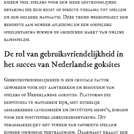
kiezen veel spelers voor een meer gestroomlijnde
ervaring die zich richt op directe toegang tot spellen
en een heldere navigatie. Deze trend weerspiegelt een
behoefte aan minder afleiding en een soepelere
speelervaring binnen de groeiende markt van online
kansspelen.
De rol van gebruiksvriendelijkheid in
het succes van Nederlandse goksites
Gebruiksvriendelijkheid is een cruciale factor
geworden voor het aantrekken en behouden van
spelers op Nederlandse goksites. Platforms die
eenvoudig te navigeren zijn, met duidelijk
gemarkeerde categorieën en intuïtieve menu’s, zorgen
voor een positievere gebruikerservaring. Dit
vergemakkelijkt het vinden van favoriete spellen
zonder onnodige vertragingen. Daarnaast draagt een