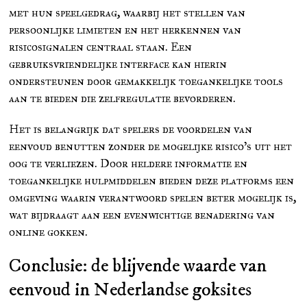
met hun speelgedrag, waarbij het stellen van
persoonlijke limieten en het herkennen van
risicosignalen centraal staan. Een
gebruiksvriendelijke interface kan hierin
ondersteunen door gemakkelijk toegankelijke tools
aan te bieden die zelfregulatie bevorderen.
Het is belangrijk dat spelers de voordelen van
eenvoud benutten zonder de mogelijke risico’s uit het
oog te verliezen. Door heldere informatie en
toegankelijke hulpmiddelen bieden deze platforms een
omgeving waarin verantwoord spelen beter mogelijk is,
wat bijdraagt aan een evenwichtige benadering van
online gokken.
Conclusie: de blijvende waarde van
eenvoud in Nederlandse goksites