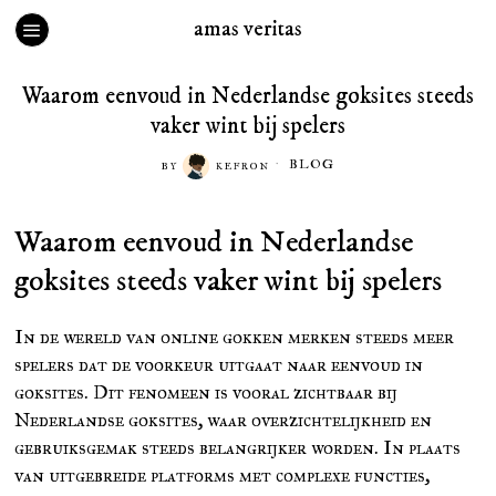
amas veritas
Waarom eenvoud in Nederlandse goksites steeds
vaker wint bij spelers
BLOG
BY
KEFRON
Waarom eenvoud in Nederlandse
goksites steeds vaker wint bij spelers
In de wereld van online gokken merken steeds meer
spelers dat de voorkeur uitgaat naar eenvoud in
goksites. Dit fenomeen is vooral zichtbaar bij
Nederlandse goksites, waar overzichtelijkheid en
gebruiksgemak steeds belangrijker worden. In plaats
van uitgebreide platforms met complexe functies,