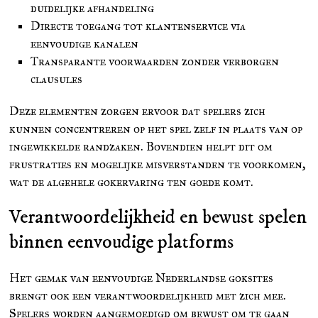
duidelijke afhandeling
Directe toegang tot klantenservice via
eenvoudige kanalen
Transparante voorwaarden zonder verborgen
clausules
Deze elementen zorgen ervoor dat spelers zich
kunnen concentreren op het spel zelf in plaats van op
ingewikkelde randzaken. Bovendien helpt dit om
frustraties en mogelijke misverstanden te voorkomen,
wat de algehele gokervaring ten goede komt.
Verantwoordelijkheid en bewust spelen
binnen eenvoudige platforms
Het gemak van eenvoudige Nederlandse goksites
brengt ook een verantwoordelijkheid met zich mee.
Spelers worden aangemoedigd om bewust om te gaan