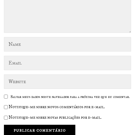
Salvar meus dados neste navegador para a próxima vez que eu comentar.
Notifique-me sobre novos comentários por e-mail.
Notifique-me sobre novas publicações por e-mail.