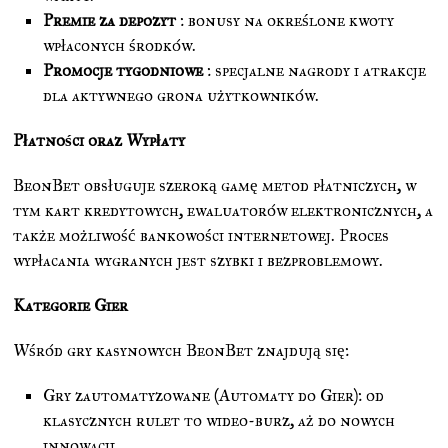
Premie za depozyt
: bonusy na określone kwoty
wpłaconych środków.
Promocje tygodniowe
: specjalne nagrody i atrakcje
dla aktywnego grona użytkowników.
Płatności oraz Wypłaty
BeonBet obsługuje szeroką gamę metod płatniczych, w
tym kart kredytowych, ewaluatorów elektronicznych, a
także możliwość bankowości internetowej. Proces
wypłacania wygranych jest szybki i bezproblemowy.
Kategorie Gier
Wśród gry kasynowych BeonBet znajdują się:
Gry zautomatyzowane (Automaty do Gier): od
klasycznych rulet to wideo-burz, aż do nowych
innowacji.