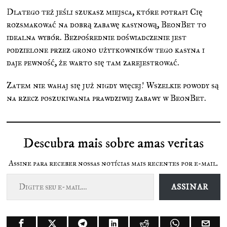
Dlatego też jeśli szukasz miejsca, które potrafi Cię
rozsmakować na dobrą zabawę kasynową, BeonBet to
idealna wybór. Bezpośrednie doświadczenie jest
podzielone przez grono użytkowników tego kasyna i
daje pewność, że warto się tam zarejestrować.
Zatem nie wahaj się już nigdy więcej! Wszelkie powody są
na rzecz poszukiwania prawdziwej zabawy w BeonBet.
Descubra mais sobre amas veritas
Assine para receber nossas notícias mais recentes por e-mail.
Digite seu e-mail…
ASSINAR