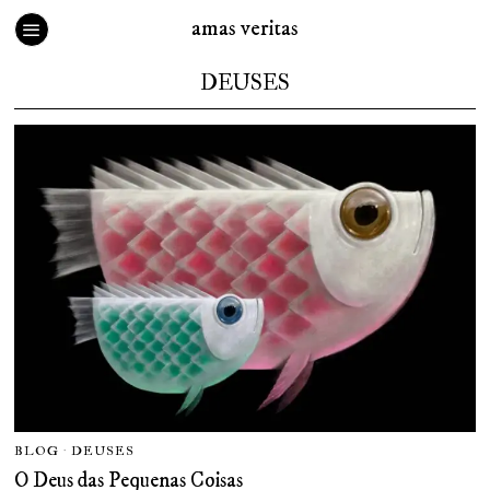
amas veritas
DEUSES
BLOG
·
DEUSES
O Deus das Pequenas Coisas