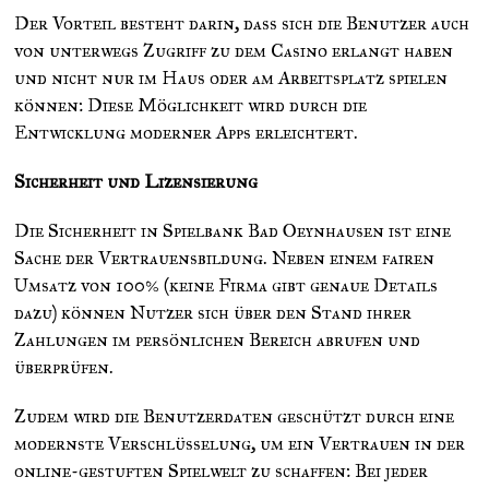
Der Vorteil besteht darin, dass sich die Benutzer auch
von unterwegs Zugriff zu dem Casino erlangt haben
und nicht nur im Haus oder am Arbeitsplatz spielen
können: Diese Möglichkeit wird durch die
Entwicklung moderner Apps erleichtert.
Sicherheit und Lizensierung
Die Sicherheit in Spielbank Bad Oeynhausen ist eine
Sache der Vertrauensbildung. Neben einem fairen
Umsatz von 100% (keine Firma gibt genaue Details
dazu) können Nutzer sich über den Stand ihrer
Zahlungen im persönlichen Bereich abrufen und
überprüfen.
Zudem wird die Benutzerdaten geschützt durch eine
modernste Verschlüsselung, um ein Vertrauen in der
online-gestuften Spielwelt zu schaffen: Bei jeder