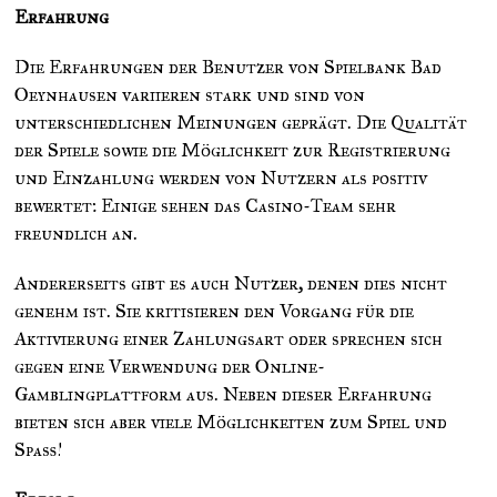
Erfahrung
Die Erfahrungen der Benutzer von Spielbank Bad
Oeynhausen variieren stark und sind von
unterschiedlichen Meinungen geprägt. Die Qualität
der Spiele sowie die Möglichkeit zur Registrierung
und Einzahlung werden von Nutzern als positiv
bewertet: Einige sehen das Casino-Team sehr
freundlich an.
Andererseits gibt es auch Nutzer, denen dies nicht
genehm ist. Sie kritisieren den Vorgang für die
Aktivierung einer Zahlungsart oder sprechen sich
gegen eine Verwendung der Online-
Gamblingplattform aus. Neben dieser Erfahrung
bieten sich aber viele Möglichkeiten zum Spiel und
Spaß!