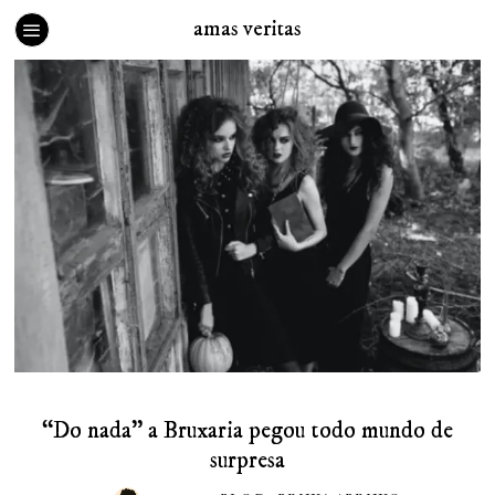
amas veritas
“Do nada” a Bruxaria pegou todo mundo de
surpresa