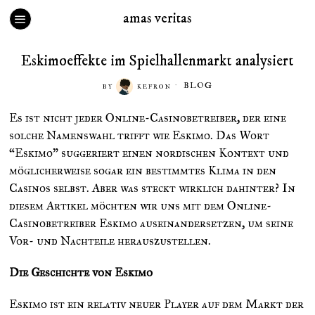
amas veritas
Eskimoeffekte im Spielhallenmarkt analysiert
BLOG
BY
KEFRON
Es ist nicht jeder Online-Casinobetreiber, der eine
solche Namenswahl trifft wie Eskimo. Das Wort
“Eskimo” suggeriert einen nordischen Kontext und
möglicherweise sogar ein bestimmtes Klima in den
Casinos selbst. Aber was steckt wirklich dahinter? In
diesem Artikel möchten wir uns mit dem Online-
Casinobetreiber Eskimo auseinandersetzen, um seine
Vor- und Nachteile herauszustellen.
Die Geschichte von Eskimo
Eskimo ist ein relativ neuer Player auf dem Markt der