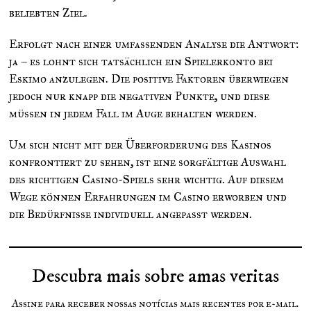
beliebten Ziel.
Erfolgt nach einer umfassenden Analyse die Antwort:
ja – es lohnt sich tatsächlich ein Spielerkonto bei
Eskimo anzulegen. Die positive Faktoren überwiegen
jedoch nur knapp die negativen Punkte, und diese
müssen in jedem Fall im Auge behalten werden.
Um sich nicht mit der Überforderung des Kasinos
konfrontiert zu sehen, ist eine sorgfältige Auswahl
des richtigen Casino-Spiels sehr wichtig. Auf diesem
Wege können Erfahrungen im Casino erworben und
die Bedürfnisse individuell angepasst werden.
Descubra mais sobre amas veritas
Assine para receber nossas notícias mais recentes por e-mail.