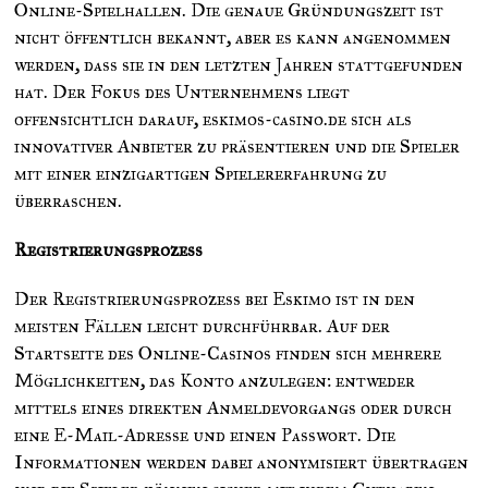
Online-Spielhallen. Die genaue Gründungszeit ist
nicht öffentlich bekannt, aber es kann angenommen
werden, dass sie in den letzten Jahren stattgefunden
hat. Der Fokus des Unternehmens liegt
offensichtlich darauf, eskimos-casino.de sich als
innovativer Anbieter zu präsentieren und die Spieler
mit einer einzigartigen Spielererfahrung zu
überraschen.
Registrierungsprozess
Der Registrierungsprozess bei Eskimo ist in den
meisten Fällen leicht durchführbar. Auf der
Startseite des Online-Casinos finden sich mehrere
Möglichkeiten, das Konto anzulegen: entweder
mittels eines direkten Anmeldevorgangs oder durch
eine E-Mail-Adresse und einen Passwort. Die
Informationen werden dabei anonymisiert übertragen