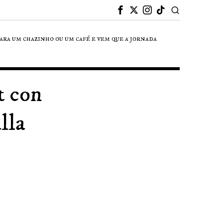
para um chazinho ou um café e vem que a jornada
ot con
lla