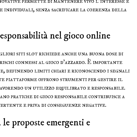
nnovative permette di mantenere vivo l’interesse e
e individuali, senza sacrificare la coerenza della
esponsabilità nel gioco online
liori siti slot richiede anche una buona dose di
rischi connessi al gioco d’azzardo. È importante
e, definendo limiti chiari e riconoscendo i segnali
lte piattaforme offrono strumenti per gestire il
 favorendo un utilizzo equilibrato e responsabile.
tano pratiche di gioco responsabile contribuisce a
ertente e priva di conseguenze negative.
a le proposte emergenti e