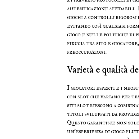
autenticazione affidabili. I
giochi a controlli rigorosi 
evitando così qualsiasi for
gioco e nelle politiche di 
fiducia tra sito e giocator
preoccupazioni.
Varietà e qualità de
I giocatori esperti e i neof
con slot che variano per tem
siti slot riescono a combin
titoli sviluppati da provide
Questo garantisce non solo
un’esperienza di gioco fluida