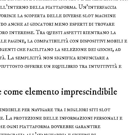
all’interno della piattaforma. Un’interfaccia
vorisce la scoperta delle diverse slot machine
do anche ai giocatori meno esperti di trovare
oro interesse. Tra questi aspetti rientrano la
e pagine, la compatibilità con dispositivi mobili e
igenti che facilitano la selezione dei giochi, ad
tà. La semplicità non significa rinunciare a
iuttosto offrire un equilibrio tra intuitività e
e come elemento imprescindibile
dibile per navigare tra i migliori siti slot
ne. La protezione delle informazioni personali e
che ogni piattaforma dovrebbe garantire
ittografia all’avanguardia e sistemi di