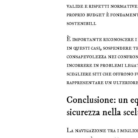
valide e rispetti normative
proprio budget è fondament
sostenibili.
È importante riconoscere i p
in questi casi, sospendere 
consapevolezza nei confront
incorrere in problemi legat
scegliere siti che offrono 
rappresentare un ulteriore
Conclusione: un equ
sicurezza nella scelt
La navigazione tra i miglio