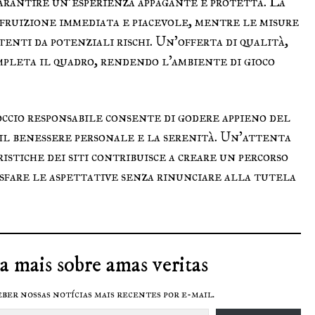
garantire un’esperienza appagante e protetta. La
a fruizione immediata e piacevole, mentre le misure
tenti da potenziali rischi. Un’offerta di qualità,
mpleta il quadro, rendendo l’ambiente di gioco
ccio responsabile consente di godere appieno del
il benessere personale e la serenità. Un’attenta
stiche dei siti contribuisce a creare un percorso
isfare le aspettative senza rinunciare alla tutela
 mais sobre amas veritas
ber nossas notícias mais recentes por e-mail.