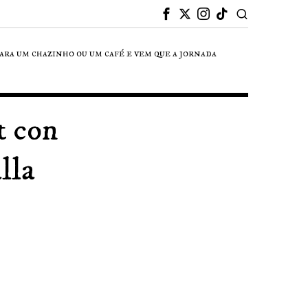
para um chazinho ou um café e vem que a jornada
ot con
lla