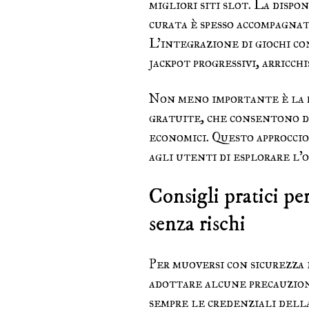
migliori siti slot. La dispo
curata è spesso accompagnata
L’integrazione di giochi co
jackpot progressivi, arricch
Non meno importante è la p
gratuite, che consentono di
economici. Questo approcci
agli utenti di esplorare l’
Consigli pratici p
senza rischi
Per muoversi con sicurezza 
adottare alcune precauzion
sempre le credenziali della