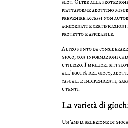
slot. Oltre alla protezione
piattaforme adottino misur
prevenire accessi non autor
aggiornati e certificazioni
protetto e affidabile.
Altro punto da considerare
gioco, con informazioni chia
utilizzo. I migliori siti s
all’equità del gioco, adott
casuali e indipendenti, gar
utenti.
La varietà di giochi
Un’ampia selezione di giochi