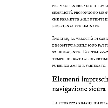
per mantenere alto il livel
semplicità propongono menu 
che permette agli utenti di
esperienza preliminare.
Inoltre, la velocità di car
dispositivi mobili sono fat
soddisfacente. L’ottimizzaz
tempo dedicato al divertime
pubblico ampio e variegato.
Elementi imprescin
navigazione sicura
La sicurezza rimane un pila