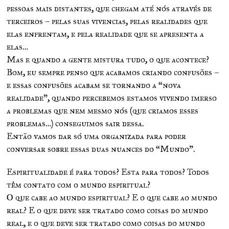
pessoas mais distantes, que chegam até nós através de
terceiros – pelas suas vivencias, pelas realidades que
elas enfrentam, e pela realidade que se apresenta a
elas…
Mas e quando a gente mistura tudo, o que acontece?
Bom, eu sempre penso que acabamos criando confusões –
e essas confusões acabam se tornando a “nova
realidade”, quando percebemos estamos vivendo imerso
a problemas que nem mesmo nós (que criamos esses
problemas…) conseguimos sair dessa.
Então vamos dar só uma organizada para poder
conversar sobre essas duas nuances do “Mundo”.
Espiritualidade é para todos? Esta para todos? Todos
têm contato com o mundo espiritual?
O que cabe ao mundo espiritual? E o que cabe ao mundo
real? E o que deve ser tratado como coisas do mundo
real, e o que deve ser tratado como coisas do mundo