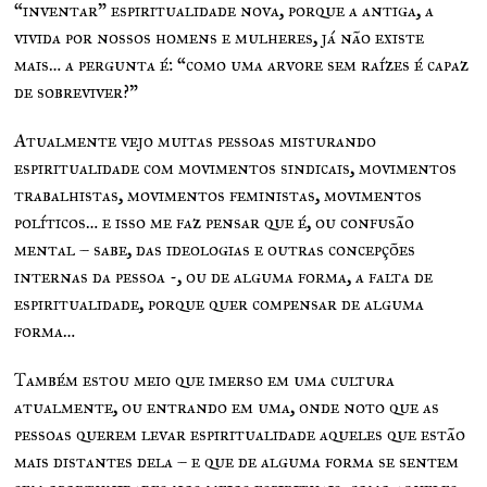
“inventar” espiritualidade nova, porque a antiga, a
vivida por nossos homens e mulheres, já não existe
mais… a pergunta é: “como uma arvore sem raízes é capaz
de sobreviver?”
Atualmente vejo muitas pessoas misturando
espiritualidade com movimentos sindicais, movimentos
trabalhistas, movimentos feministas, movimentos
políticos… e isso me faz pensar que é, ou confusão
mental – sabe, das ideologias e outras concepções
internas da pessoa -, ou de alguma forma, a falta de
espiritualidade, porque quer compensar de alguma
forma…
Também estou meio que imerso em uma cultura
atualmente, ou entrando em uma, onde noto que as
pessoas querem levar espiritualidade aqueles que estão
mais distantes dela – e que de alguma forma se sentem