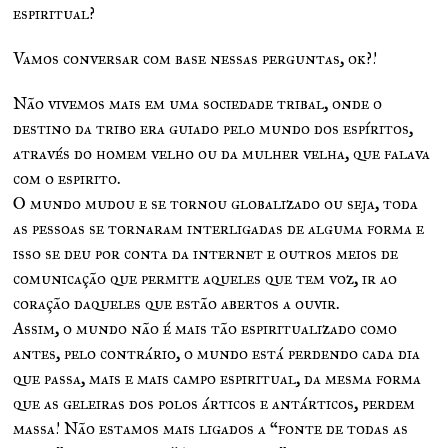
espiritual?
Vamos conversar com base nessas perguntas, ok?!
Não vivemos mais em uma sociedade tribal, onde o
destino da tribo era guiado pelo mundo dos espíritos,
através do homem velho ou da mulher velha, que falava
com o espirito.
O mundo mudou e se tornou globalizado ou seja, toda
as pessoas se tornaram interligadas de alguma forma e
isso se deu por conta da internet e outros meios de
comunicação que permite aqueles que tem voz, ir ao
coração daqueles que estão abertos a ouvir.
Assim, o mundo não é mais tão espiritualizado como
antes, pelo contrário, o mundo está perdendo cada dia
que passa, mais e mais campo espiritual, da mesma forma
que as geleiras dos polos árticos e antárticos, perdem
massa! Não estamos mais ligados a “fonte de todas as