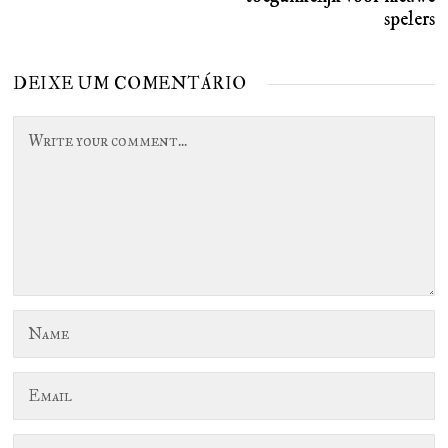
spelers
DEIXE UM COMENTÁRIO