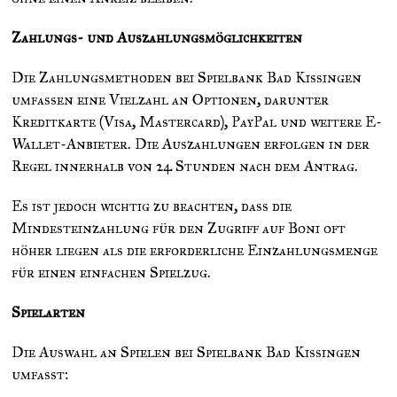
Zahlungs- und Auszahlungsmöglichkeiten
Die Zahlungsmethoden bei Spielbank Bad Kissingen
umfassen eine Vielzahl an Optionen, darunter
Kreditkarte (Visa, Mastercard), PayPal und weitere E-
Wallet-Anbieter. Die Auszahlungen erfolgen in der
Regel innerhalb von 24 Stunden nach dem Antrag.
Es ist jedoch wichtig zu beachten, dass die
Mindesteinzahlung für den Zugriff auf Boni oft
höher liegen als die erforderliche Einzahlungsmenge
für einen einfachen Spielzug.
Spielarten
Die Auswahl an Spielen bei Spielbank Bad Kissingen
umfasst: