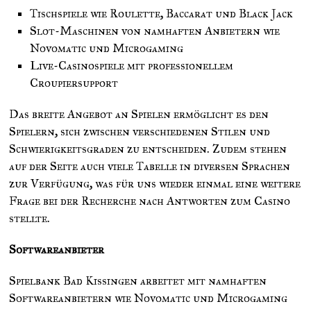
Tischspiele wie Roulette, Baccarat und Black Jack
Slot-Maschinen von namhaften Anbietern wie
Novomatic und Microgaming
Live-Casinospiele mit professionellem
Croupiersupport
Das breite Angebot an Spielen ermöglicht es den
Spielern, sich zwischen verschiedenen Stilen und
Schwierigkeitsgraden zu entscheiden. Zudem stehen
auf der Seite auch viele Tabelle in diversen Sprachen
zur Verfügung, was für uns wieder einmal eine weitere
Frage bei der Recherche nach Antworten zum Casino
stellte.
Softwareanbieter
Spielbank Bad Kissingen arbeitet mit namhaften
Softwareanbietern wie Novomatic und Microgaming