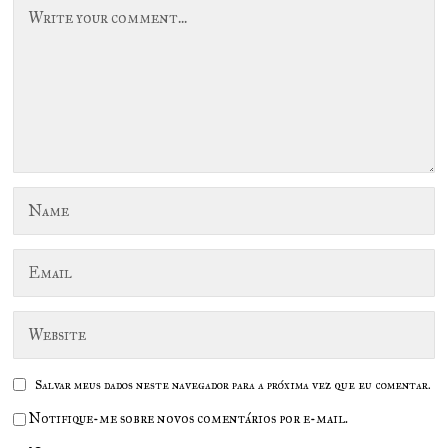
Salvar meus dados neste navegador para a próxima vez que eu comentar.
Notifique-me sobre novos comentários por e-mail.