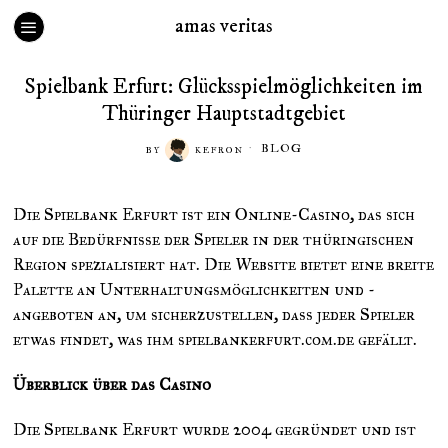
amas veritas
Spielbank Erfurt: Glücksspielmöglichkeiten im
Thüringer Hauptstadtgebiet
BLOG
BY
KEFRON
Die Spielbank Erfurt ist ein Online-Casino, das sich
auf die Bedürfnisse der Spieler in der thüringischen
Region spezialisiert hat. Die Website bietet eine breite
Palette an Unterhaltungsmöglichkeiten und -
angeboten an, um sicherzustellen, dass jeder Spieler
etwas findet, was ihm spielbankerfurt.com.de gefällt.
Überblick über das Casino
Die Spielbank Erfurt wurde 2004 gegründet und ist