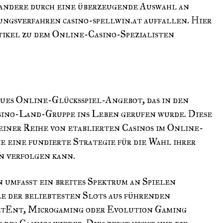
andere durch eine überzeugende Auswahl an
ungsverfahren casino-spellwin.at auffallen. Hier
rtikel zu dem Online-Casino-Spezialisten
eues Online-Glücksspiel-Angebot, das in den
sino-Land-Gruppe ins Leben gerufen wurde. Diese
einer Reihe von etablierten Casinos im Online-
ie eine fundierte Strategie für die Wahl ihrer
n verfolgen kann.
 umfasst ein breites Spektrum an Spielen
le der beliebtesten Slots aus führenden
tEnt, Microgaming oder Evolution Gaming