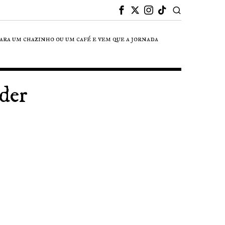
para um chazinho ou um café e vem que a jornada
der