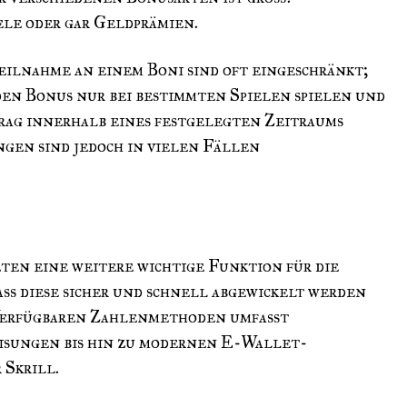
le oder gar Geldprämien.
eilnahme an einem Boni sind oft eingeschränkt;
den Bonus nur bei bestimmten Spielen spielen und
rag innerhalb eines festgelegten Zeitraums
ngen sind jedoch in vielen Fällen
ten eine weitere wichtige Funktion für die
 dass diese sicher und schnell abgewickelt werden
Verfügbaren Zahlenmethoden umfasst
isungen bis hin zu modernen E-Wallet-
 Skrill.