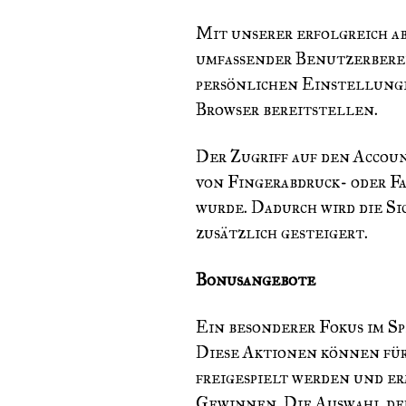
Mit unserer erfolgreich a
umfassender Benutzerberei
persönlichen Einstellunge
Browser bereitstellen.
Der Zugriff auf den Accoun
von Fingerabdruck- oder F
wurde. Dadurch wird die S
zusätzlich gesteigert.
Bonusangebote
Ein besonderer Fokus im Sp
Diese Aktionen können fü
freigespielt werden und e
Gewinnen. Die Auswahl der