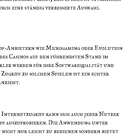
durch eine ständig verbesserte Auswahl
Top-Anbietern wie Microgaming oder Evolution
des Casinos auf den führendsten Stand im
ckler werden für ihre Softwarequalität und
Zugriff zu solchen Spielen ist ein echter
anzieht.
Internetzugriff kann sich auch jeder Nutzer
App auszuprobieren. Die Anwendung unter
 nicht nur leicht zu bedienen sondern bietet