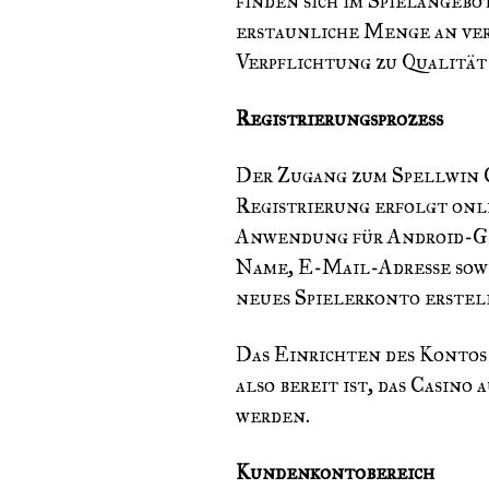
finden sich im Spielangebot
erstaunliche Menge an ver
Verpflichtung zu Qualität
Registrierungsprozess
Der Zugang zum Spellwin C
Registrierung erfolgt onli
Anwendung für Android-Ge
Name, E-Mail-Adresse sowi
neues Spielerkonto erstel
Das Einrichten des Kontos
also bereit ist, das Casino
werden.
Kundenkontobereich