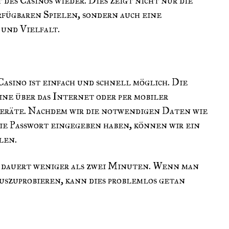
 des Casinos wieder. Dies zeigt nicht nur die
fügbaren Spielen, sondern auch eine
 und Vielfalt.
asino ist einfach und schnell möglich. Die
ne über das Internet oder per mobiler
räte. Nachdem wir die notwendigen Daten wie
e Passwort eingegeben haben, können wir ein
len.
 dauert weniger als zwei Minuten. Wenn man
 auszuprobieren, kann dies problemlos getan