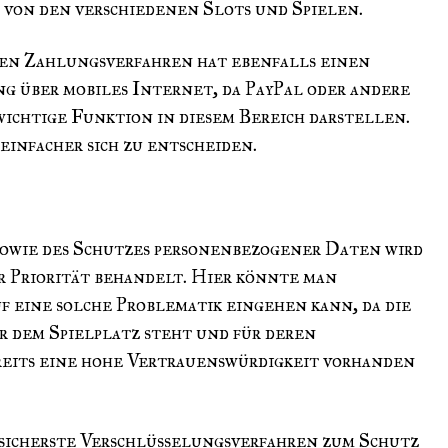
 von den verschiedenen Slots und Spielen.
en Zahlungsverfahren hat ebenfalls einen
g über mobiles Internet, da PayPal oder andere
chtige Funktion in diesem Bereich darstellen.
r einfacher sich zu entscheiden.
sowie des Schutzes personenbezogener Daten wird
r Priorität behandelt. Hier könnte man
f eine solche Problematik eingehen kann, da die
 dem Spielplatz steht und für deren
eits eine hohe Vertrauenswürdigkeit vorhanden
 sicherste Verschlüsselungsverfahren zum Schutz