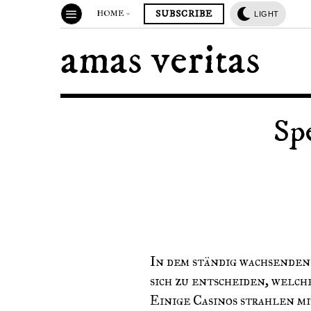
SUBSCRIBE
HOME
LIGHT
amas veritas
Sp
In dem ständig wachsenden
sich zu entscheiden, welch
Einige Casinos strahlen m