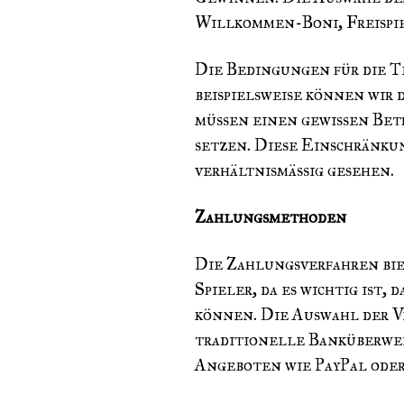
Willkommen-Boni, Freispie
Die Bedingungen für die T
beispielsweise können wir 
müssen einen gewissen Bet
setzen. Diese Einschränku
verhältnismäßig gesehen.
Zahlungsmethoden
Die Zahlungsverfahren bie
Spieler, da es wichtig ist,
können. Die Auswahl der 
traditionelle Banküberwe
Angeboten wie PayPal oder