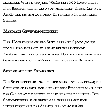
maximale Wette auf jede Walze bei 1000 Euro liegt.
Der Bereich reicht also von niedrigen Einsätzen für
Anfänger bis hin zu hohen Beträgen für erfahrene
Spieler.
Maximale Gewinnmöglichkeit
Der Höchstgewinn pro Spiel beträgt €5000,00 bei
1000 Euro Einsatz, was eine beeindruckende
Auszahlung darstellen würde. Der maximal mögliche
Gewinn liegt bei 1:200 des eingestellten Betrags.
Spielablauf und Erfahrung
Die Spielererfahrung ist hier sehr unterhaltsam; die
Spielsteine passen sich gut auf den Bildschirm an, und
das Gameplay ist effizient und reagiert schnell. Die
Soundeffekte sind ebenfalls interessant und
unterstreichen das Abenteuer-Atmosphäre.