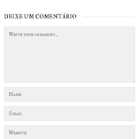
Post
DEIXE UM COMENTÁRIO