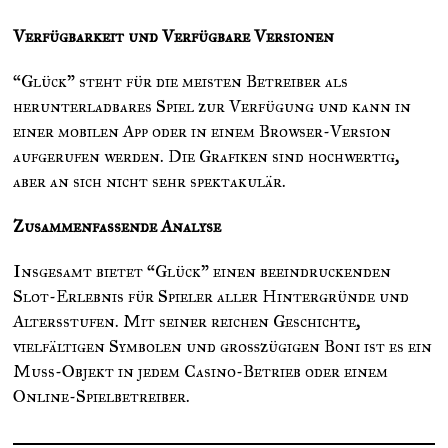
Verfügbarkeit und Verfügbare Versionen
“Glück” steht für die meisten Betreiber als
herunterladbares Spiel zur Verfügung und kann in
einer mobilen App oder in einem Browser-Version
aufgerufen werden. Die Grafiken sind hochwertig,
aber an sich nicht sehr spektakulär.
Zusammenfassende Analyse
Insgesamt bietet “Glück” einen beeindruckenden
Slot-Erlebnis für Spieler aller Hintergründe und
Altersstufen. Mit seiner reichen Geschichte,
vielfältigen Symbolen und großzügigen Boni ist es ein
Muss-Objekt in jedem Casino-Betrieb oder einem
Online-Spielbetreiber.