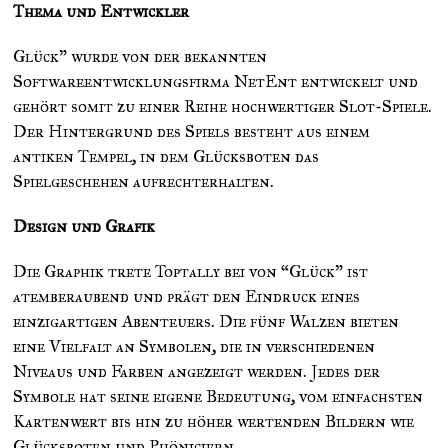
Thema und Entwickler
Glück” wurde von der bekannten
Softwareentwicklungsfirma NetEnt entwickelt und
gehört somit zu einer Reihe hochwertiger Slot-Spiele.
Der Hintergrund des Spiels besteht aus einem
antiken Tempel, in dem Glücksboten das
Spielgeschehen aufrechterhalten.
Design und Grafik
Die Graphik trete Toptally bei von “Glück” ist
atemberaubend und prägt den Eindruck eines
einzigartigen Abenteuers. Die fünf Walzen bieten
eine Vielfalt an Symbolen, die in verschiedenen
Niveaus und Farben angezeigt werden. Jedes der
Symbole hat seine eigene Bedeutung, vom einfachsten
Kartenwert bis hin zu höher wertenden Bildern wie
Glücksboten und Phöniciern.