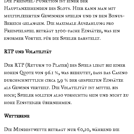
Die Freispiel-Funktion ist einer der
Hauptanziehenden des Slots. Hier kann man mit
multiplizierten Gewinnen spielen und in den Bonus-
Bereich gelangen. Die maximale Auszahlung pro
Freispielspiel beträgt 2500-fache Einsätze, was ein
enormer Vorteil für die Spieler darstellt.
RTP und Volatilität
Der RTP (Return to Player) des Spiels liegt bei einer
hohen Quote von 96.1 %, was bedeutet, dass das Casino
durchschnittlich circa 3,9 % der gespielten Einsätze
als Gewinn verteilt. Die Volatilität ist mittel bis
hoch; Spieler sollten also vorsichtig sein und nicht zu
hohe Einsteiger übernehmen.
Wettebene
Die Mindestwette betragt nur €0,10, während die