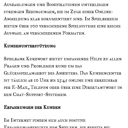
Auszahlungen und Bonifikationen unterliegen
strengen Bedingungen, die im Zuge einer Online-
Anmeldung klar dokumentiert sind. Im Spielbereich
bieten über 500 verschiedene Spielsysteme eine reiche
Auswahl an verschiedenen Formaten.
Kundenunterstützung
Spielbank Kurzwort bietet umfassende Hilfe zu allen
Fragen und Problemen rund um das
Glücksspielangebot des Anbieters. Das Kundencenter
ist täglich ab 10 Uhr bis 23:45 online und erreichbar
per E-Mail, Telefon oder über eine Direktantwort in
den Chat-Support-Systemen.
Erfahrungen der Kunden
Im Internet finden sich auch positive
Erfahrungsberichte von Spielern, die bereits bei