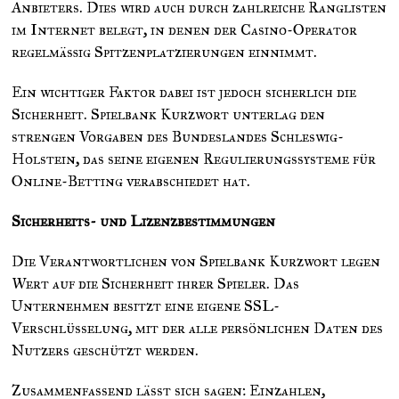
Anbieters. Dies wird auch durch zahlreiche Ranglisten
im Internet belegt, in denen der Casino-Operator
regelmäßig Spitzenplatzierungen einnimmt.
Ein wichtiger Faktor dabei ist jedoch sicherlich die
Sicherheit. Spielbank Kurzwort unterlag den
strengen Vorgaben des Bundeslandes Schleswig-
Holstein, das seine eigenen Regulierungssysteme für
Online-Betting verabschiedet hat.
Sicherheits- und Lizenzbestimmungen
Die Verantwortlichen von Spielbank Kurzwort legen
Wert auf die Sicherheit ihrer Spieler. Das
Unternehmen besitzt eine eigene SSL-
Verschlüsselung, mit der alle persönlichen Daten des
Nutzers geschützt werden.
Zusammenfassend lässt sich sagen: Einzahlen,