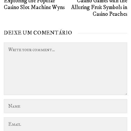
Exploring the Popular
Casino Games with the
Previous
N
de
post:
Casino Slot Machine Wyns
Alluring Fruit Symbols in
po
Casino Peaches
Post
DEIXE UM COMENTÁRIO